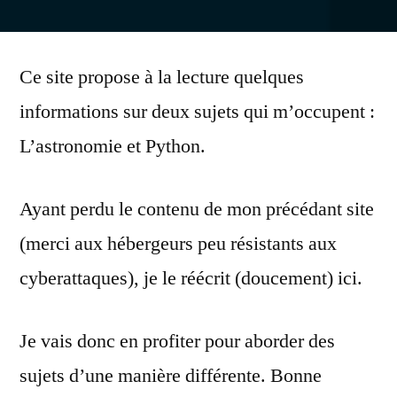
Ce site propose à la lecture quelques
informations sur deux sujets qui m’occupent :
L’astronomie et Python.
Ayant perdu le contenu de mon précédant site
(merci aux hébergeurs peu résistants aux
cyberattaques), je le réécrit (doucement) ici.
Je vais donc en profiter pour aborder des
sujets d’une manière différente. Bonne