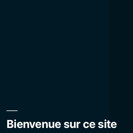
Bienvenue sur ce site