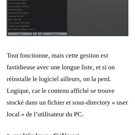
Tout fonctionne, mais cette gestion est
fastidieuse avec une longue liste, et si on
réinstalle le logiciel ailleurs, on la perd.
Logique, car le contenu affiché se trouve
stocké dans un fichier et sous-directory « user
local » de l’utilisateur du PC.