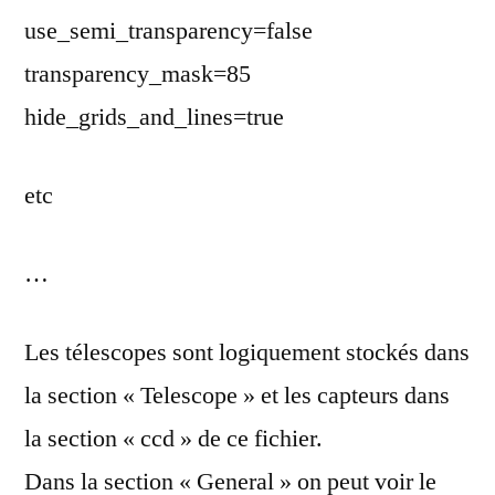
use_semi_transparency=false
transparency_mask=85
hide_grids_and_lines=true
etc
…
Les télescopes sont logiquement stockés dans
la section « Telescope » et les capteurs dans
la section « ccd » de ce fichier.
Dans la section « General » on peut voir le