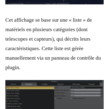
Cet affichage se base sur une « liste » de
matériels en plusieurs catégories (dont
telescopes et capteurs), qui décrits leurs
caractéristiques. Cette liste est gérée
manuellement via un panneau de contrôle du
plugin.