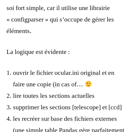
soi fort simple, car il utilise une librairie
« configparser » qui s’occupe de gérer les
éléments.
La logique est évidente :
ouvrir le fichier ocular.ini original et en
faire une copie (in cas of…
lire toutes les sections actuelles
supprimer les sections [telescope] et [ccd]
les recréer sur base des fichiers externes
(une simple table Pandas gère parfaitement