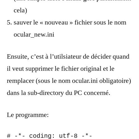
cela)
sauver le « nouveau » fichier sous le nom
ocular_new.ini
Ensuite, c’est à l’utilsiateur de décider quand
il veut supprimer le fichier original et le
remplacer (sous le nom ocular.ini obligatoire)
dans la sub-directory du PC concerné.
Le programme:
# -*- coding: utf-8 -*-
