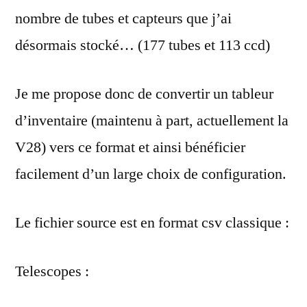
nombre de tubes et capteurs que j’ai
désormais stocké… (177 tubes et 113 ccd)
Je me propose donc de convertir un tableur
d’inventaire (maintenu à part, actuellement la
V28) vers ce format et ainsi bénéficier
facilement d’un large choix de configuration.
Le fichier source est en format csv classique :
Telescopes :