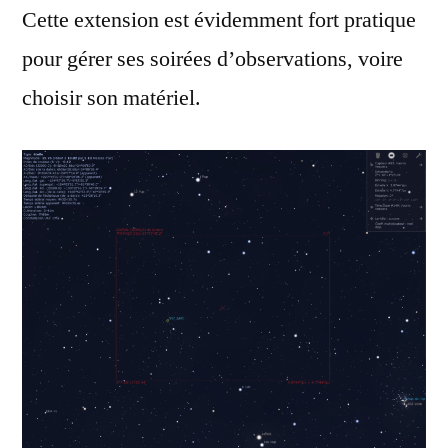
Cette extension est évidemment fort pratique
pour gérer ses soirées d’observations, voire
choisir son matériel.