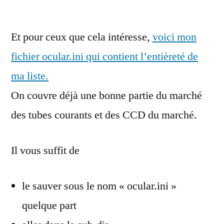
Et pour ceux que cela intéresse,
voici mon
fichier ocular.ini qui contient l’entièreté de
ma liste.
On couvre déjà une bonne partie du marché
des tubes courants et des CCD du marché.
Il vous suffit de
le sauver sous le nom « ocular.ini »
quelque part