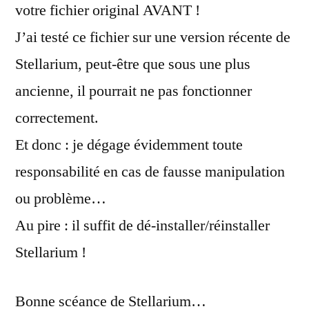
votre fichier original AVANT !
J’ai testé ce fichier sur une version récente de
Stellarium, peut-être que sous une plus
ancienne, il pourrait ne pas fonctionner
correctement.
Et donc : je dégage évidemment toute
responsabilité en cas de fausse manipulation
ou problème…
Au pire : il suffit de dé-installer/réinstaller
Stellarium !
Bonne scéance de Stellarium…